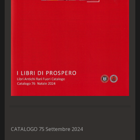
CATALOGO 75 Settembre 2024