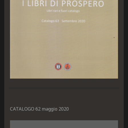
CATALOGO 62 maggio 2020