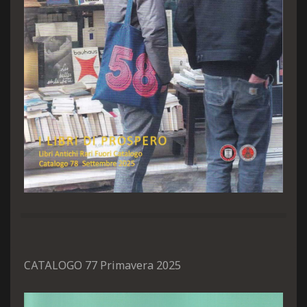
CATALOGO 77 Primavera 2025