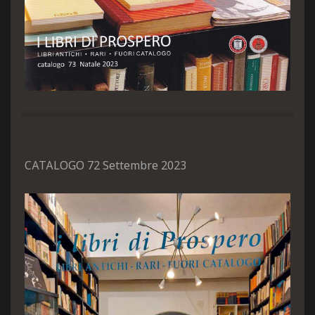
CATALOGO 72 Settembre 2023