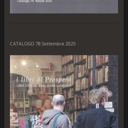
CATALOGO 78 Settembre 2025