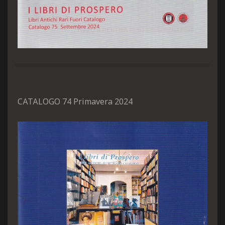
CATALOGO 74 Primavera 2024