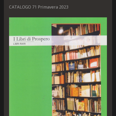
CATALOGO 71 Primavera 2023