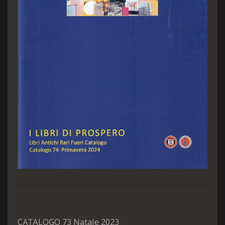
CATALOGO 73 Natale 2023