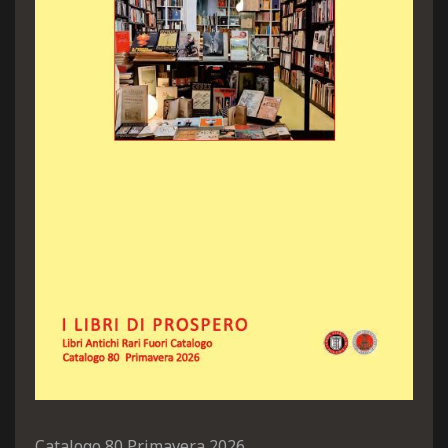
Catalogo 80 Primavera 2026