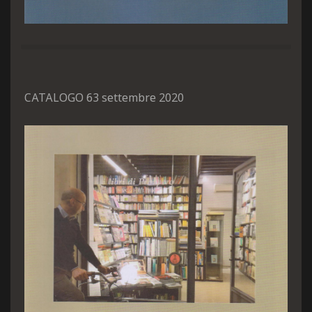
CATALOGO 63 settembre 2020