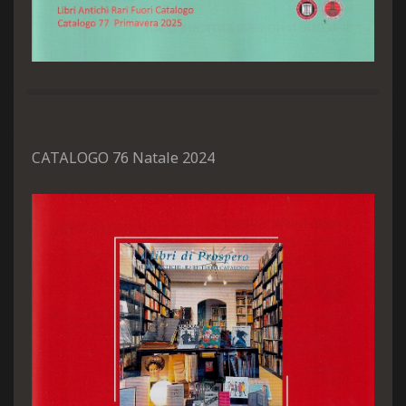
CATALOGO 76 Natale 2024