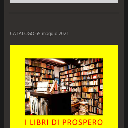
CATALOGO 65 maggio 2021