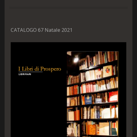
CATALOGO 67 Natale 2021