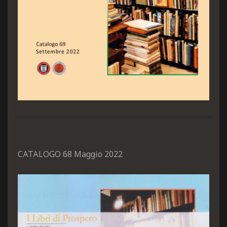
CATALOGO 68 Maggio 2022