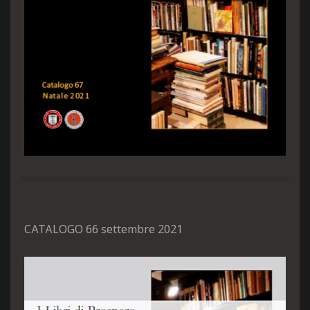
CATALOGO 66 settembre 2021