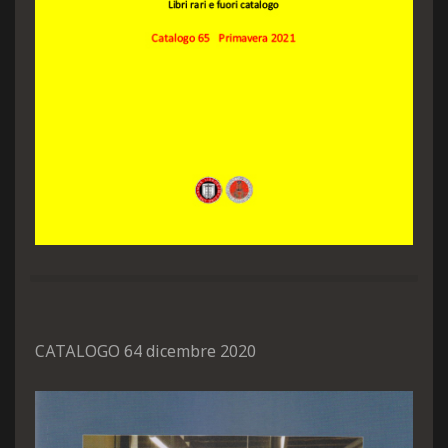
CATALOGO 64 dicembre 2020