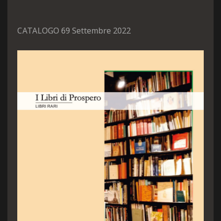
CATALOGO 69 Settembre 2022