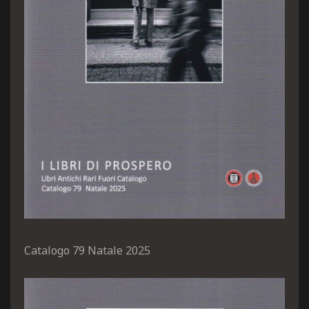
Catalogo 79 Natale 2025