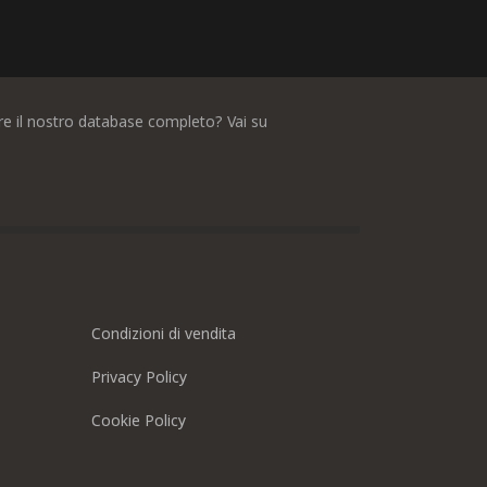
dere il nostro database completo? Vai su
Condizioni di vendita
Privacy Policy
Cookie Policy