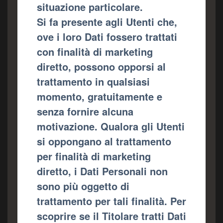
situazione particolare.
Si fa presente agli Utenti che,
ove i loro Dati fossero trattati
con finalità di marketing
diretto, possono opporsi al
trattamento in qualsiasi
momento, gratuitamente e
senza fornire alcuna
motivazione. Qualora gli Utenti
si oppongano al trattamento
per finalità di marketing
diretto, i Dati Personali non
sono più oggetto di
trattamento per tali finalità. Per
scoprire se il Titolare tratti Dati