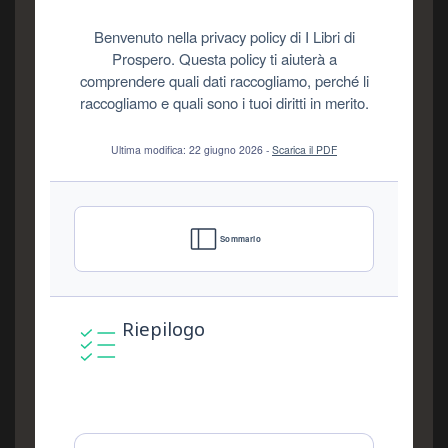
Benvenuto nella privacy policy di I Libri di
Prospero. Questa policy ti aiuterà a
comprendere quali dati raccogliamo, perché li
raccogliamo e quali sono i tuoi diritti in merito.
Ultima modifica: 22 giugno 2026 -
Scarica il PDF
Sommario
Riepilogo