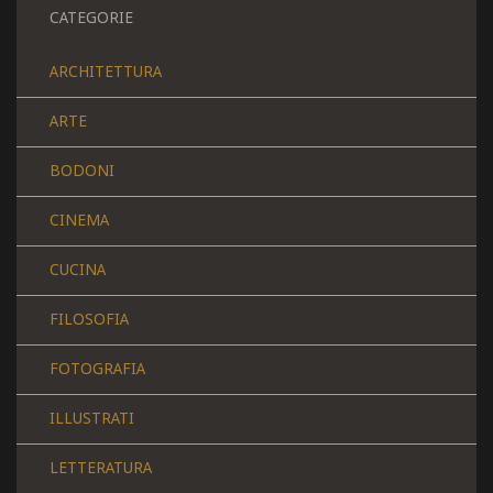
CATEGORIE
ARCHITETTURA
ARTE
BODONI
CINEMA
CUCINA
FILOSOFIA
FOTOGRAFIA
ILLUSTRATI
LETTERATURA