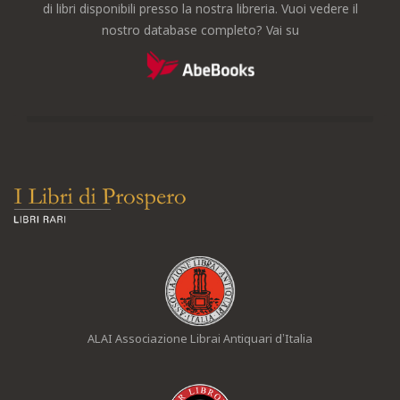
di libri disponibili presso la nostra libreria. Vuoi vedere il
nostro database completo? Vai su
ALAI Associazione Librai Antiquari d’Italia