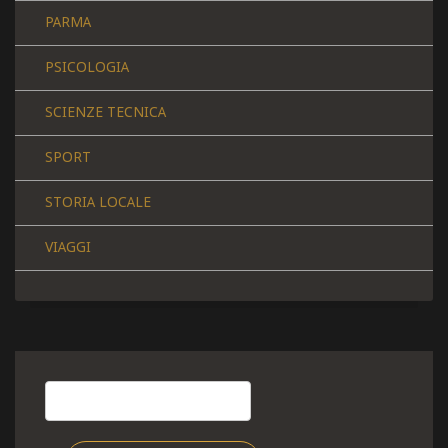
PARMA
PSICOLOGIA
SCIENZE TECNICA
SPORT
STORIA LOCALE
VIAGGI