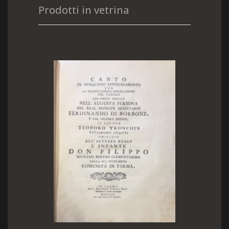
Prodotti in vetrina