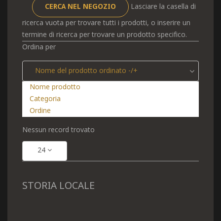
Lasciare la casella di
ricerca vuota per trovare tutti i prodotti, o inserire un
termine di ricerca per trovare un prodotto specifico.
Ordina per
Nome del prodotto ordinato -/+
Nome prodotto
Categoria
Ordine
Nessun record trovato
24
STORIA LOCALE