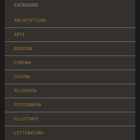
CATEGORIE
ARCHITETTURA
ARTE
BODONI
CINEMA
CUCINA
FILOSOFIA
FOTOGRAFIA
ILLUSTRATI
LETTERATURA