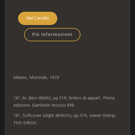
Più informazioni
Milano, Morreale, 1929
16°, br. (lievi difetti), pp.319, timbro di appart.. Prima
edizione. Gambetti Vezzosi 898
16°, Softcover (slight defects), pp.319, owner stamp.
First Edition