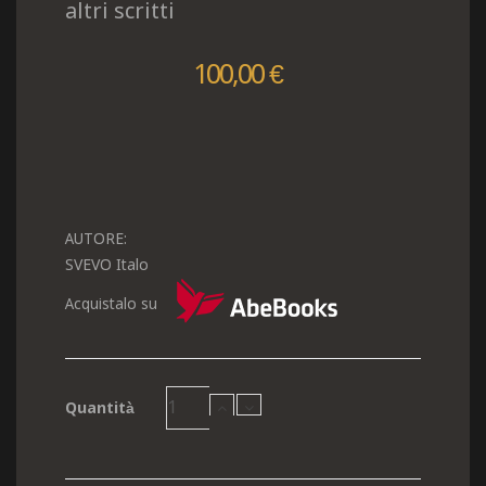
altri scritti
100,00 €
AUTORE:
SVEVO Italo
Acquistalo su
Quantità