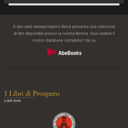
Il sito web www.prospero-libri.it presenta una selezione
di libri disponibili presso la nostra libreria. Vuoi vedere il
nostro database completo? Vai su