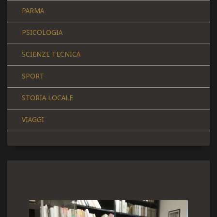
PARMA
PSICOLOGIA
SCIENZE TECNICA
SPORT
STORIA LOCALE
VIAGGI