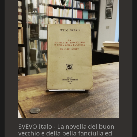
SVEVO Italo - La novella del buon
vecchio e della bella fanciulla ed