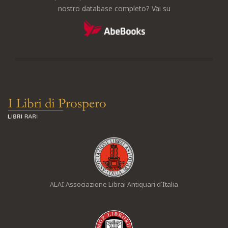
nostro database completo? Vai su
ALAI Associazione Librai Antiquari d’Italia