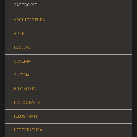
CATEGORIE
ARCHITETTURA
ARTE
BODONI
CINEMA
CUCINA
FILOSOFIA
FOTOGRAFIA
ILLUSTRATI
LETTERATURA