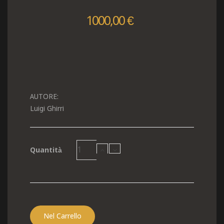
1000,00 €
AUTORE:
Luigi Ghirri
Quantità