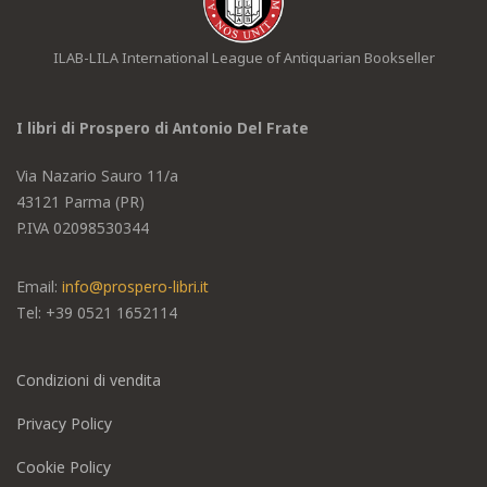
ILAB-LILA International League of Antiquarian Bookseller
I libri di Prospero di Antonio Del Frate
Via Nazario Sauro 11/a
43121 Parma (PR)
P.IVA 02098530344
Email:
info@prospero-libri.it
Tel: +39
0521 1652114
Condizioni di vendita
Privacy Policy
Cookie Policy