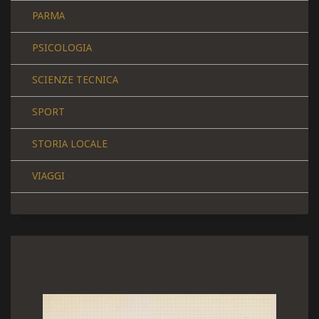
PARMA
PSICOLOGIA
SCIENZE TECNICA
SPORT
STORIA LOCALE
VIAGGI