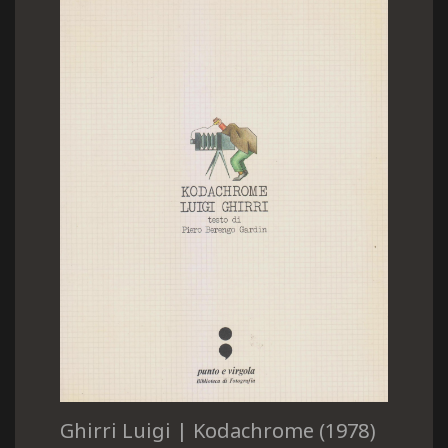
Ghirri Luigi | Kodachrome (1978)