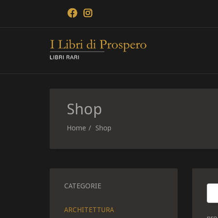
Shop
Home
Shop
CATEGORIE
ARCHITETTURA