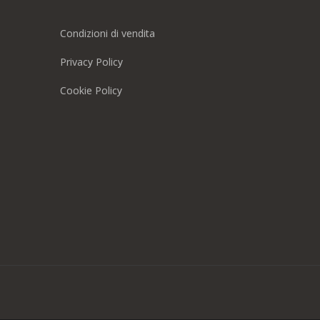
Condizioni di vendita
Privacy Policy
Cookie Policy