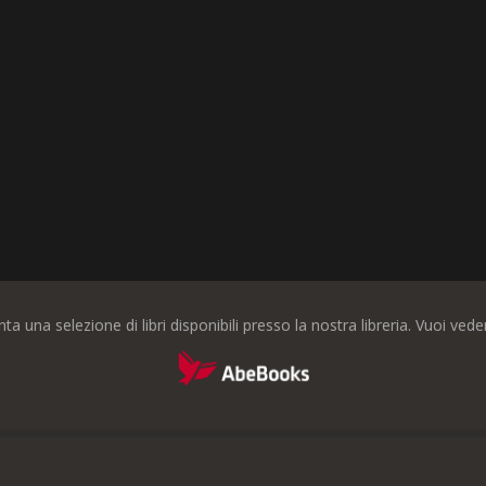
nta una selezione di libri disponibili presso la nostra libreria. Vuoi ve