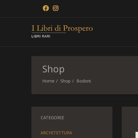
Shop
Home
Shop
Bodoni
CATEGORIE
ARCHITETTURA