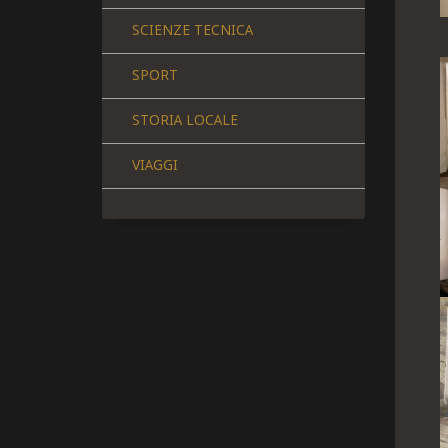
SCIENZE TECNICA
SPORT
STORIA LOCALE
VIAGGI