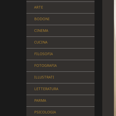
ARTE
BODONI
CINEMA
CUCINA
FILOSOFIA
FOTOGRAFIA
ILLUSTRATI
LETTERATURA
PARMA
PSICOLOGIA