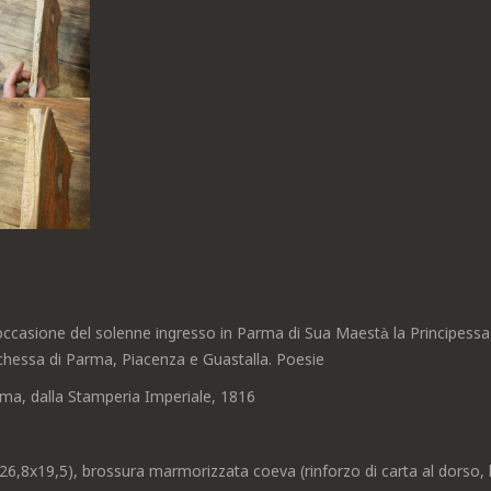
occasione del solenne ingresso in Parma di Sua Maestà la Principessa 
hessa di Parma, Piacenza e Guastalla. Poesie
ma, dalla Stamperia Imperiale, 1816
(26,8x19,5), brossura marmorizzata coeva (rinforzo di carta al dorso, 