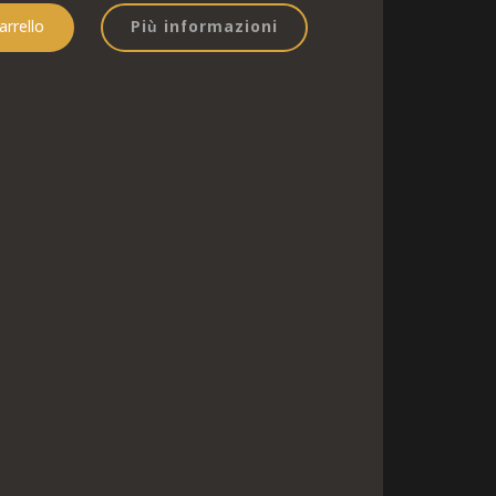
Più informazioni