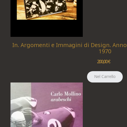
In. Argomenti e Immagini di Design. Anno 
1970
200,00 €