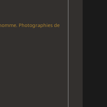
 homme. Photographies de