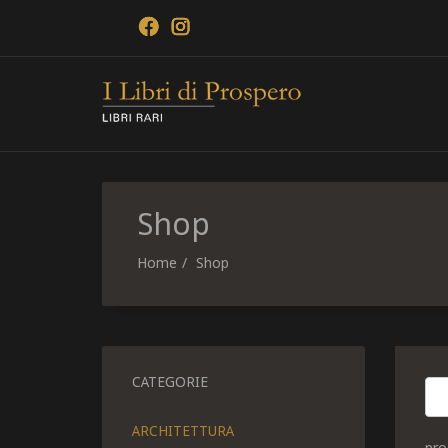
Shop
Home
Shop
CATEGORIE
ARCHITETTURA