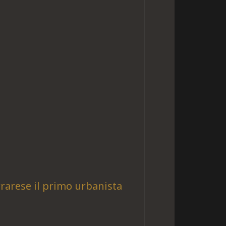
rrarese il primo urbanista