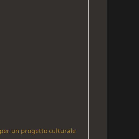
er un progetto culturale